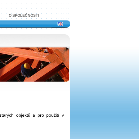
O SPOLEČNOSTI
tarých objektů a pro použití v